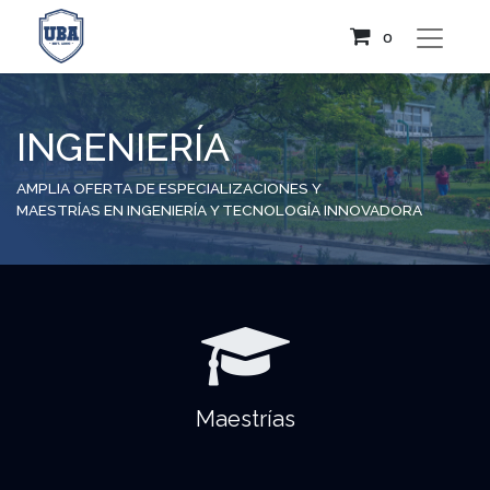
0
INGENIERÍA
AMPLIA OFERTA DE ESPECIALIZACIONES Y
MAESTRÍAS EN INGENIERÍA Y TECNOLOGÍA INNOVADORA
Maestrías