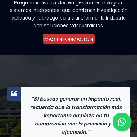
Programas avanzados en gestión tecnológica o
sistemas inteligentes, que combinan investigación
aplicada y liderazgo para transformar la industria
con soluciones vanguardistas.
MÁS INFORMACIÓN
"Si buscas generar un impacto real,
recuerda que la transformación más
importante empieza en tu
compromiso con la precisión y la
ejecución."