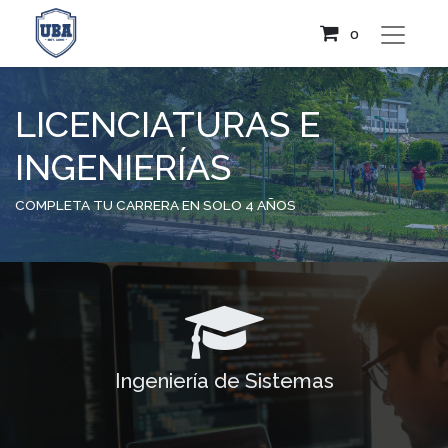
0
LICENCIATURAS E
INGENIERÍAS
COMPLETA TU CARRERA EN SOLO 4 AÑOS
Ingeniería de Sistemas