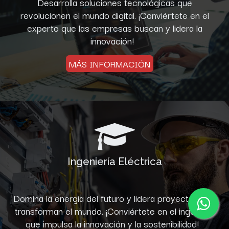
Desarrolla soluciones tecnológicas que
revolucionen el mundo digital. ¡Conviértete en el
experto que las empresas buscan y lidera la
innovación!
MÁS INFORMACIÓN
Ingeniería Eléctrica
Domina la energía del futuro y lidera proyectos que
transforman el mundo. ¡Conviértete en el ingeniero
que impulsa la innovación y la sostenibilidad!