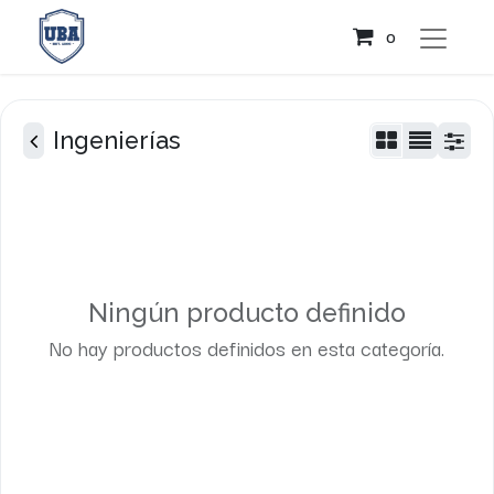
0
Ingenierías
Ningún producto definido
No hay productos definidos en esta categoría.