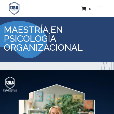
0
MAESTRÍA EN
PSICOLOGÍA
ORGANIZACIONAL