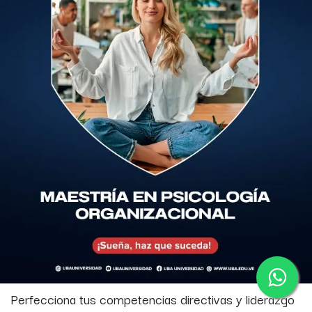
Perfecciona tus competencias directivas y liderazgo