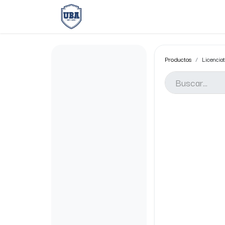
Oferta Académica
Zona Ubi
Productos
Licencia