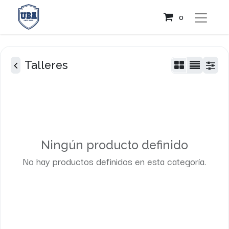
0
Talleres
Ningún producto definido
No hay productos definidos en esta categoría.