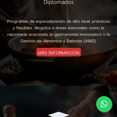
Diplomados
Programas de especialización de alto nivel, prácticos
y flexibles, dirigidos a áreas esenciales como la
repostería avanzada, la gastronomía innovadora o la
Gestión de Alimentos y Bebidas (A&B).​
MÁS INFORMACIÓN