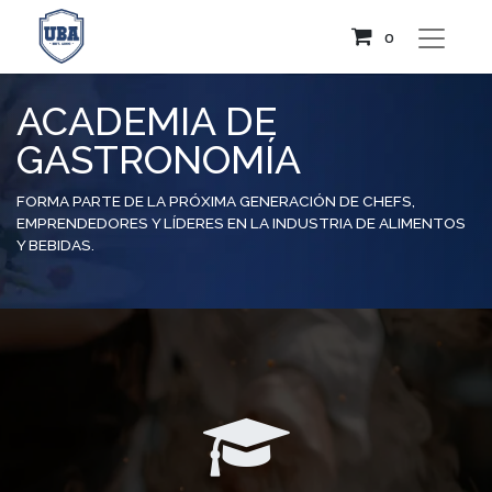
0
ACADEMIA DE
GASTRONOMÍA
FORMA PARTE DE LA PRÓXIMA GENERACIÓN DE CHEFS,
EMPRENDEDORES Y LÍDERES EN LA INDUSTRIA DE ALIMENTOS
Y BEBIDAS.