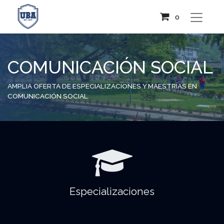
0
COMUNICACIÓN SOCIAL
AMPLIA OFERTA DE ESPECIALIZACIONES Y MAESTRÍAS EN
COMUNICACIÓN SOCIAL
Especializaciones