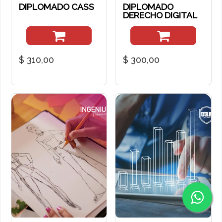
DIPLOMADO CASS
DIPLOMADO
DERECHO DIGITAL
$
310,00
$
300,00